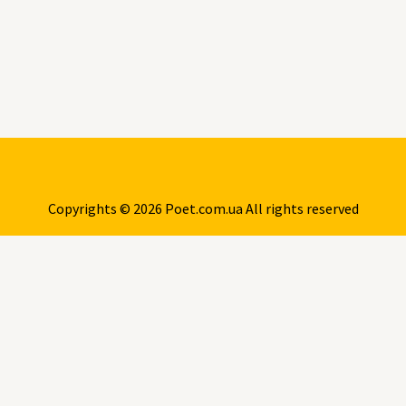
Copyrights © 2026 Poet.com.ua All rights reserved