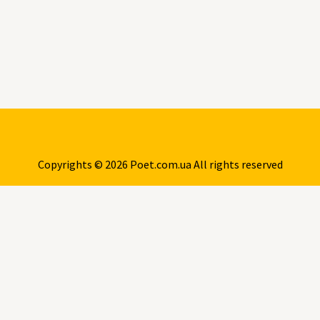
Copyrights © 2026 Poet.com.ua All rights reserved