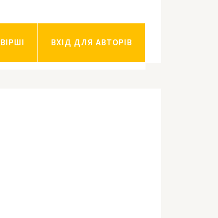
ВІРШІ
ВХІД ДЛЯ АВТОРІВ