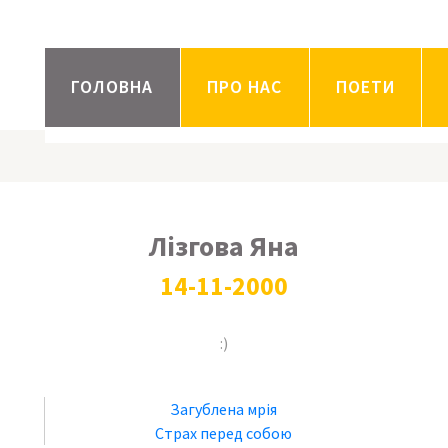
ГОЛОВНА
ПРО НАС
ПОЕТИ
Лізгова Яна
14-11-2000
:)
Загублена мрія
Страх перед собою